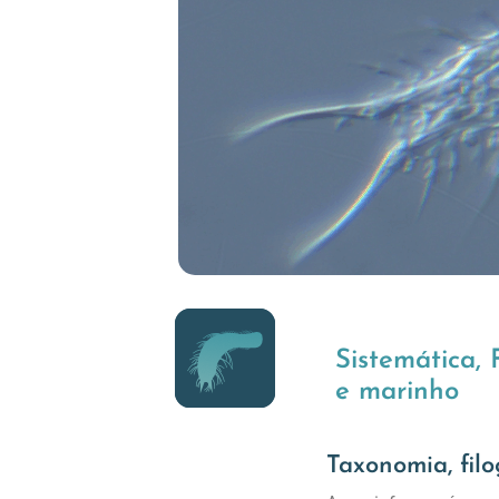
Sistemática, 
e marinho
Taxonomia, fil