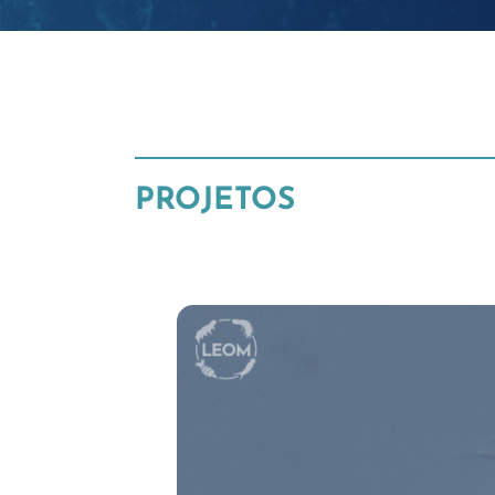
PROJETOS