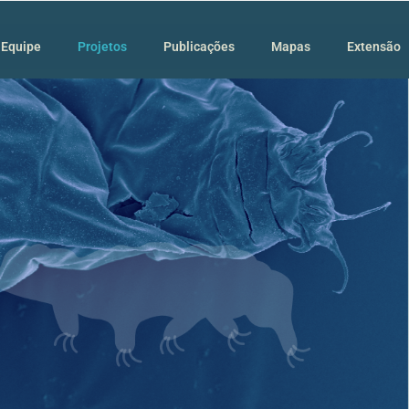
Equipe
Projetos
Publicações
Mapas
Extensão